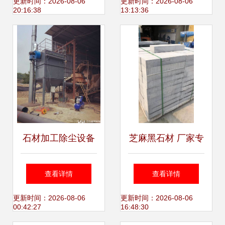
更新时间：2026-08-06
更新时间：2026-08-06
20:16:38
13:13:36
石材加工除尘设备
芝麻黑石材 厂家专
守护健康与环境的
业加工外墙干挂与
查看详情
查看详情
必然选择
地铺石的工艺流程
更新时间：2026-08-06
更新时间：2026-08-06
00:42:27
16:48:30