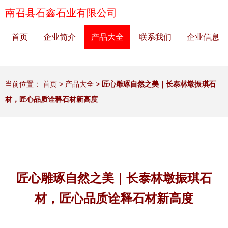
南召县石鑫石业有限公司
首页
企业简介
产品大全
联系我们
企业信息
当前位置：
首页
>
产品大全
>
匠心雕琢自然之美｜长泰林墩振琪石
材，匠心品质诠释石材新高度
匠心雕琢自然之美｜长泰林墩振琪石
材，匠心品质诠释石材新高度