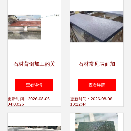
与优势
石材背倒加工的关
石材常见表面加
键步骤
工，用对这几种方
查看详情
查看详情
法，效果大不一
更新时间：2026-08-06
更新时间：2026-08-06
04:03:26
13:22:44
样！