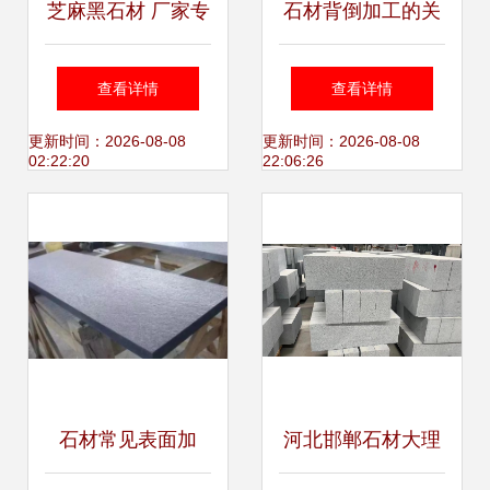
芝麻黑石材 厂家专
石材背倒加工的关
业加工外墙干挂与
键步骤
查看详情
查看详情
地铺石的工艺流程
更新时间：2026-08-08
更新时间：2026-08-08
02:22:20
22:06:26
与优势
石材常见表面加
河北邯郸石材大理