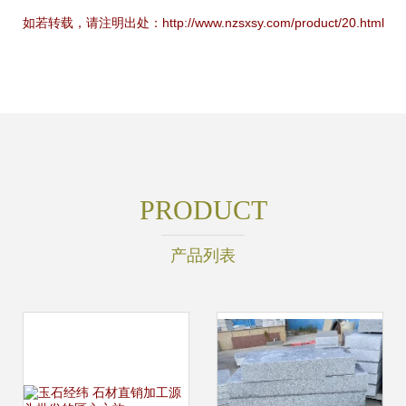
如若转载，请注明出处：http://www.nzsxsy.com/product/20.html
PRODUCT
产品列表