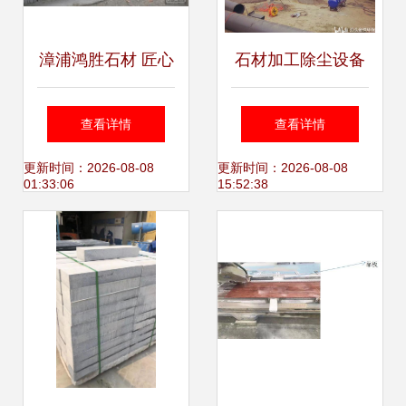
漳浦鸿胜石材 匠心
石材加工除尘设备
铸就石材加工之美
守护健康与环境的
查看详情
查看详情
必然选择
更新时间：2026-08-08
更新时间：2026-08-08
01:33:06
15:52:38