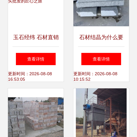
玉石经纬 石材直销
石材结晶为什么要
加工源头批发的匠
打蜡
查看详情
查看详情
心之旅
更新时间：2026-08-08
更新时间：2026-08-08
16:53:05
10:15:52