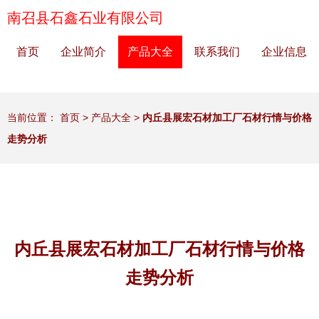
南召县石鑫石业有限公司
首页
企业简介
产品大全
联系我们
企业信息
当前位置：
首页
>
产品大全
>
内丘县展宏石材加工厂石材行情与价格
走势分析
内丘县展宏石材加工厂石材行情与价格
走势分析