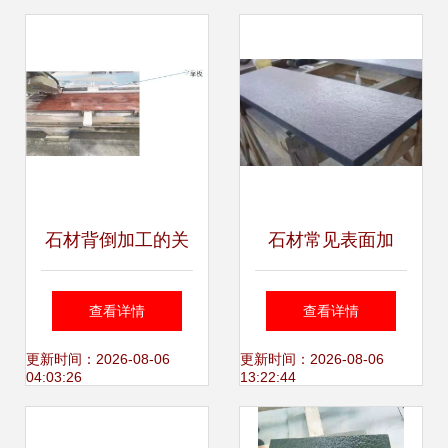
与优势
石材背倒加工的关
石材常见表面加
键步骤
工，用对这几种方
查看详情
查看详情
法，效果大不一
更新时间：2026-08-06
更新时间：2026-08-06
04:03:26
13:22:44
样！