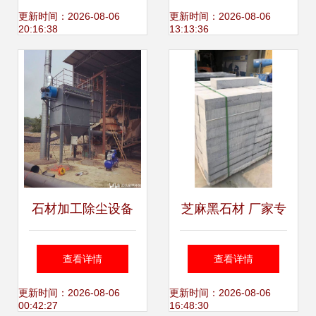
更新时间：2026-08-06
更新时间：2026-08-06
20:16:38
13:13:36
石材加工除尘设备
芝麻黑石材 厂家专
守护健康与环境的
业加工外墙干挂与
查看详情
查看详情
必然选择
地铺石的工艺流程
更新时间：2026-08-06
更新时间：2026-08-06
00:42:27
16:48:30