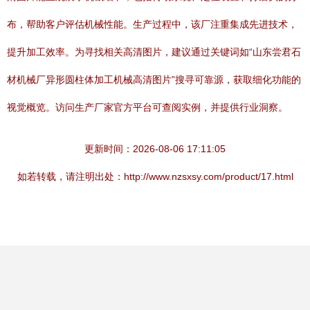
布，帮助客户评估机械性能。生产过程中，该厂注重集成先进技术，
提升加工效率。为寻找相关高清图片，建议通过关键词如“山东尝君石
材机械厂异形圆柱体加工机械高清图片”搜寻可靠源，获取细化功能的
视觉概览。访问生产厂家官方平台可查阅实例，并提供行业洞察。
更新时间：2026-08-06 17:11:05
如若转载，请注明出处：http://www.nzsxsy.com/product/17.html