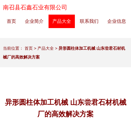
南召县石鑫石业有限公司
首页
企业简介
产品大全
联系我们
企业信息
当前位置：
首页
>
产品大全
>
异形圆柱体加工机械 山东尝君石材机
械厂的高效解决方案
异形圆柱体加工机械 山东尝君石材机械
厂的高效解决方案